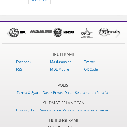
IKUTI KAMI
Facebook
Maklumbalas
Twitter
RSS
MDL Mobile
QR Code
POLISI
Terma & Syarat
Dasar Privasi
Dasar Keselamatan
Penafian
KHIDMAT PELANGGAN
Hubungi Kami
Soalan Lazim
Pautan
Bantuan
Peta Laman
HUBUNGI KAMI