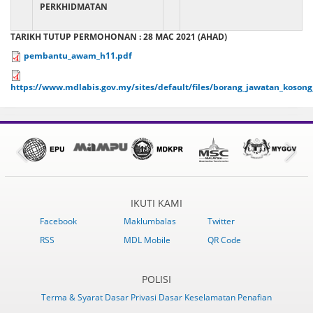
PERKHIDMATAN
TARIKH TUTUP PERMOHONAN : 28 MAC 2021 (AHAD)
pembantu_awam_h11.pdf
https://www.mdlabis.gov.my/sites/default/files/borang_jawatan_kosong
IKUTI KAMI
Facebook
Maklumbalas
Twitter
RSS
MDL Mobile
QR Code
POLISI
Terma & Syarat
Dasar Privasi
Dasar Keselamatan
Penafian