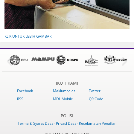
KLIK UNTUK LEBIH GAMBAR
IKUTI KAMI
Facebook
Maklumbalas
Twitter
RSS
MDL Mobile
QR Code
POLISI
Terma & Syarat
Dasar Privasi
Dasar Keselamatan
Penafian